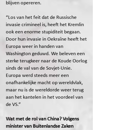
blijven opereren.
“Los van het feit dat de Russische
invasie crimineel is, heeft het Kremlin
ook een enorme stupiditeit begaan.
Door hun invasie in Oekraïne heeft het
Europa weer in handen van
Washington geduwd. We beleven een
sterke terugkeer naar de Koude Oorlog
sinds de val van de Sovjet-Unie.
Europa werd steeds meer een
onafhankelijke macht op wereldvlak,
maar nu is de wereldorde weer terug
aan het kantelen in het voordeel van
de VS.”
Wat met de rol van China? Volgens
minister van Buitenlandse Zaken