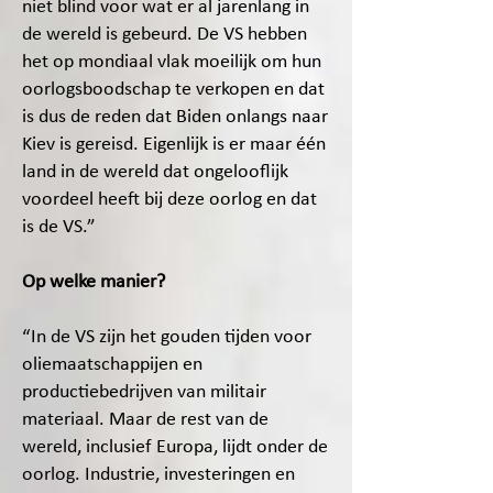
niet blind voor wat er al jarenlang in
de wereld is gebeurd. De VS hebben
het op mondiaal vlak moeilijk om hun
oorlogsboodschap te verkopen en dat
is dus de reden dat Biden onlangs naar
Kiev is gereisd. Eigenlijk is er maar één
land in de wereld dat ongelooflijk
voordeel heeft bij deze oorlog en dat
is de VS.”
Op welke manier?
“In de VS zijn het gouden tijden voor
oliemaatschappijen en
productiebedrijven van militair
materiaal. Maar de rest van de
wereld, inclusief Europa, lijdt onder de
oorlog. Industrie, investeringen en