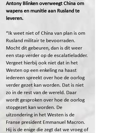
Antony Blinken overweegt China om
wapens en munitie aan Rusland te
leveren.
“Ik weet niet of China van plan is om
Rusland militair te bevoorraden.
Mocht dit gebeuren, dan is dit weer
een stap verder op de escalatieladder.
Vergeet hierbij ook niet dat in het
Westen op een enkeling na haast
iedereen spreekt over hoe de oorlog
verder gezet kan worden. Dat is niet
zo in de rest van de wereld. Daar
wordt gesproken over hoe de oorlog
stopgezet kan worden. De
uitzondering in het Westen is de
Franse president Emmanuel Macron.
Hij is de enige die zegt dat we vroeg of