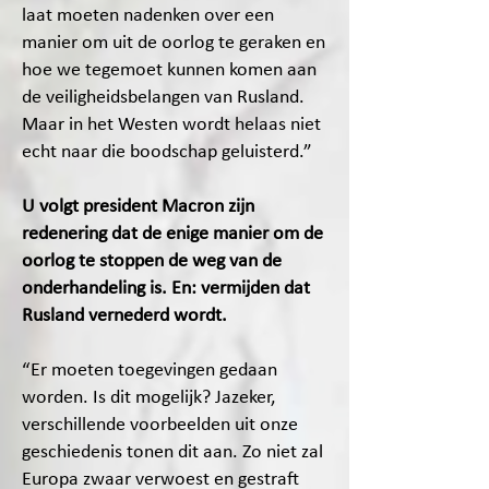
laat moeten nadenken over een
manier om uit de oorlog te geraken en
hoe we tegemoet kunnen komen aan
de veiligheidsbelangen van Rusland.
Maar in het Westen wordt helaas niet
echt naar die boodschap geluisterd.”
U volgt president Macron zijn
redenering dat de enige manier om de
oorlog te stoppen de weg van de
onderhandeling is. En: vermijden dat
Rusland vernederd wordt.
“Er moeten toegevingen gedaan
worden. Is dit mogelijk? Jazeker,
verschillende voorbeelden uit onze
geschiedenis tonen dit aan. Zo niet zal
Europa zwaar verwoest en gestraft