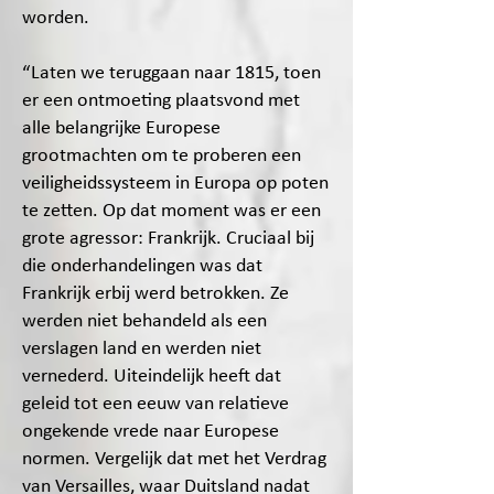
worden.
“Laten we teruggaan naar 1815, toen
er een ontmoeting plaatsvond met
alle belangrijke Europese
grootmachten om te proberen een
veiligheidssysteem in Europa op poten
te zetten. Op dat moment was er een
grote agressor: Frankrijk. Cruciaal bij
die onderhandelingen was dat
Frankrijk erbij werd betrokken. Ze
werden niet behandeld als een
verslagen land en werden niet
vernederd. Uiteindelijk heeft dat
geleid tot een eeuw van relatieve
ongekende vrede naar Europese
normen. Vergelijk dat met het Verdrag
van Versailles, waar Duitsland nadat