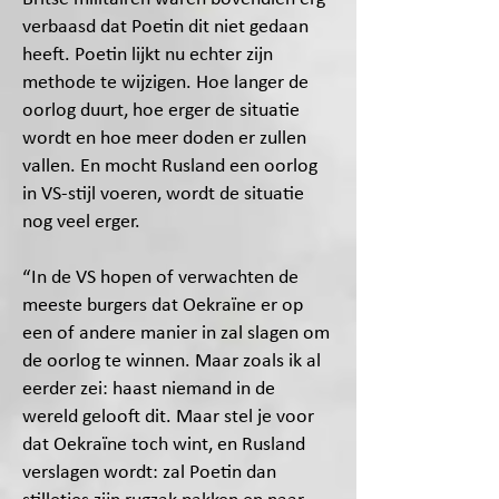
verbaasd dat Poetin dit niet gedaan
heeft. Poetin lijkt nu echter zijn
methode te wijzigen. Hoe langer de
oorlog duurt, hoe erger de situatie
wordt en hoe meer doden er zullen
vallen. En mocht Rusland een oorlog
in VS-stijl voeren, wordt de situatie
nog veel erger.
“In de VS hopen of verwachten de
meeste burgers dat Oekraïne er op
een of andere manier in zal slagen om
de oorlog te winnen. Maar zoals ik al
eerder zei: haast niemand in de
wereld gelooft dit. Maar stel je voor
dat Oekraïne toch wint, en Rusland
verslagen wordt: zal Poetin dan