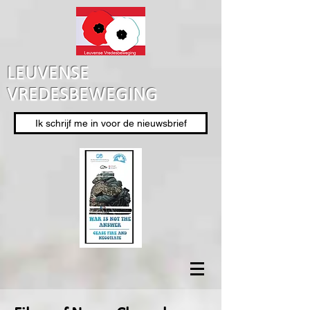
LEUVENSE
VREDESBEWEGING
Ik schrijf me in voor de nieuwsbrief