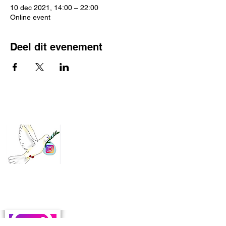
10 dec 2021, 14:00 – 22:00
Online event
Deel dit evenement
Contact
Instagram : @vredeleuven