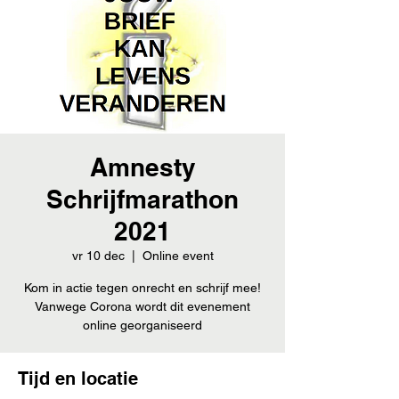
Amnesty
Schrijfmarathon
2021
vr 10 dec
  |  
Online event
Kom in actie tegen onrecht en schrijf mee!
Vanwege Corona wordt dit evenement
online georganiseerd
Tijd en locatie