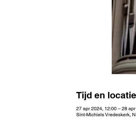
Tijd en locati
27 apr 2024, 12:00 – 28 apr
Sint-Michiels Vredeskerk, 