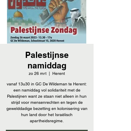
Palestijnse
namiddag
zo 26 mrt
  |  
Herent
vanaf 13u30 in GC De Wildeman te Herent:
een namiddag vol solidariteit met de
Palestijnen want ze staan niet alleen in hun
strijd voor mensenrechten en tegen de
gewelddadige bezetting en kolonisering van
hun land door het Israëlisch
apartheidsregime.