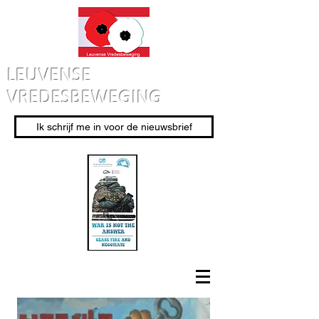
LEUVENSE
VREDESBEWEGING
Ik schrijf me in voor de nieuwsbrief