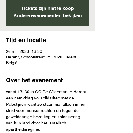
Tickets zijn niet te koop
Andere evenementen bekijken
Tijd en locatie
26 mrt 2023, 13:30
Herent, Schoolstraat 15, 3020 Herent,
België
Over het evenement
vanaf 13u30 in GC De Wildeman te Herent: 
een namiddag vol solidariteit met de 
Palestijnen want ze staan niet alleen in hun 
strijd voor mensenrechten en tegen de 
gewelddadige bezetting en kolonisering 
van hun land door het Israëlisch 
apartheidsregime.