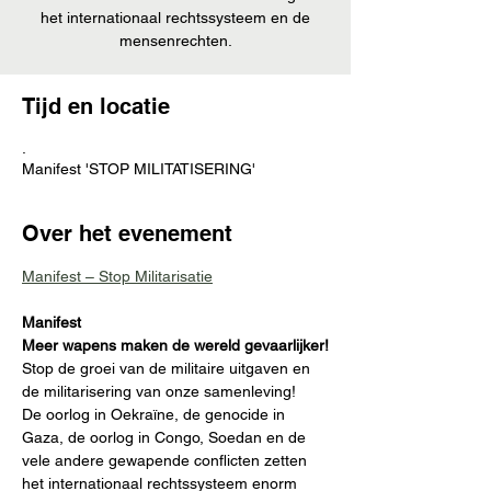
het internationaal rechtssysteem en de
mensenrechten.
Tijd en locatie
.
Manifest 'STOP MILITATISERING'
Over het evenement
Manifest – Stop Militarisatie
Manifest
Meer wapens maken de wereld gevaarlijker!
Stop de groei van de militaire uitgaven en 
de militarisering van onze samenleving!
De oorlog in Oekraïne, de genocide in 
Gaza, de oorlog in Congo, Soedan en de 
vele andere gewapende conflicten zetten 
het internationaal rechtssysteem enorm 