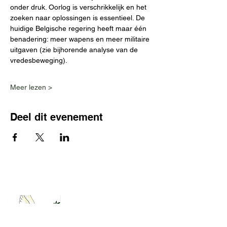
onder druk. Oorlog is verschrikkelijk en het 
zoeken naar oplossingen is essentieel. De 
huidige Belgische regering heeft maar één 
benadering: meer wapens en meer militaire 
uitgaven (zie bijhorende analyse van de 
vredesbeweging).
Meer lezen >
Deel dit evenement
Contact