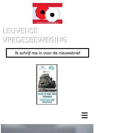
LEUVENSE
VREDESBEWEGING
Ik schrijf me in voor de nieuwsbrief