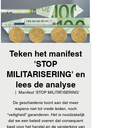
Teken het manifest
'STOP
MILITARISERING' en
lees de analyse
.
  |  
Manifest 'STOP MILITATISERING'
De geschiedenis toont aan dat meer
wapens niet tot vrede leiden, noch
“veiligheid” garanderen. Het is noodzakelijk
dat we een beleid voeren dat consequent
kiest voor het herstel en de versterking van