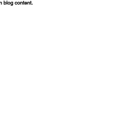
n blog content.