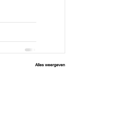
Alles weergeven