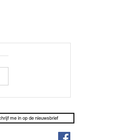
chrijf me in op de nieuwsbrief