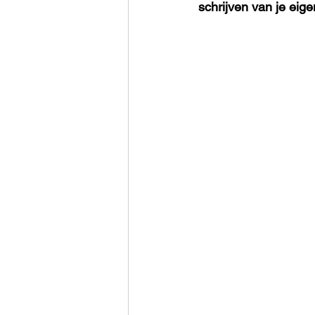
schrijven van je eige