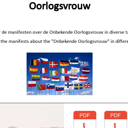
Oorlogsvrouw
r de manifesten over de Onbekende Oorlogsvrouw in diverse t
 the manifests about the "Onbekende Oorlogsvrouw" in differ