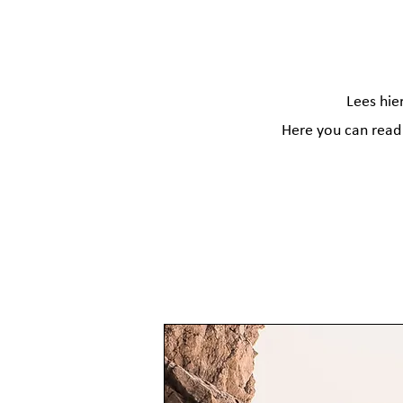
Lees hie
Here you can read