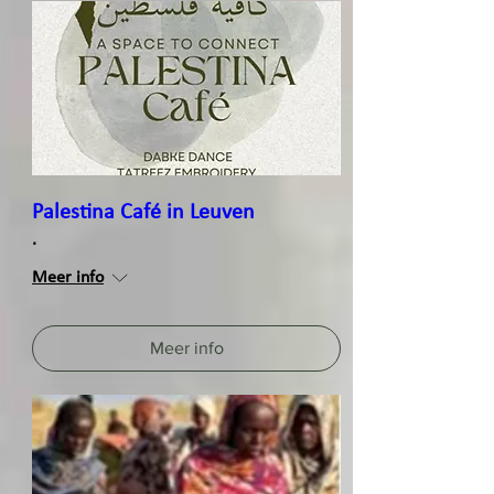
Palestina Café in Leuven
.
Meer info
Meer info