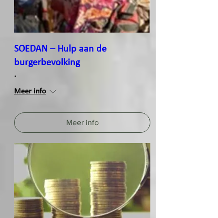
SOEDAN – Hulp aan de
burgerbevolking
.
Meer info
Meer info