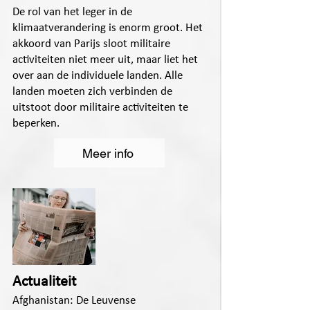
De rol van het leger in de
klimaatverandering is enorm groot. Het
akkoord van Parijs sloot militaire
activiteiten niet meer uit, maar liet het
over aan de individuele landen. Alle
landen moeten zich verbinden de
uitstoot door militaire activiteiten te
beperken.
Meer info
Actualiteit
Afghanistan: De Leuvense