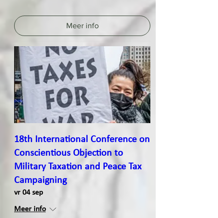
Meer info
18th International Conference on
Conscientious Objection to
Military Taxation and Peace Tax
Campaigning
vr 04 sep
Meer info