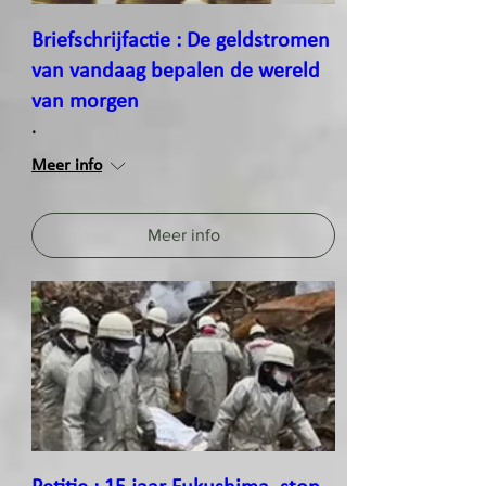
Briefschrijfactie : De geldstromen
van vandaag bepalen de wereld
van morgen
.
Meer info
Meer info