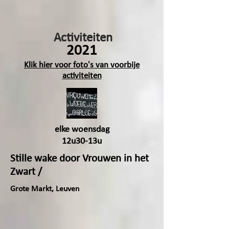
Activiteiten
2021
Klik hier voor foto's van voorbije
activiteiten
elke woensdag
12u30-13u
Stille wake door Vrouwen in het
Zwart /
Grote Markt, Leuven