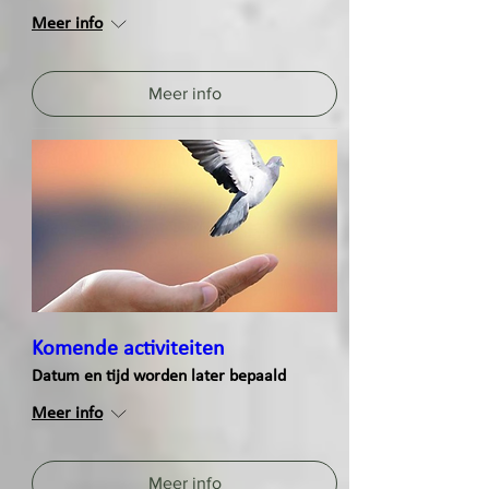
Meer info
Meer info
Komende activiteiten
Datum en tijd worden later bepaald
Meer info
Meer info