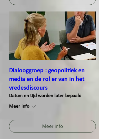
Dialooggroep : geopolitiek en
media en de rol er van in het
vredesdiscours
Datum en tijd worden later bepaald
Meer info
Meer info