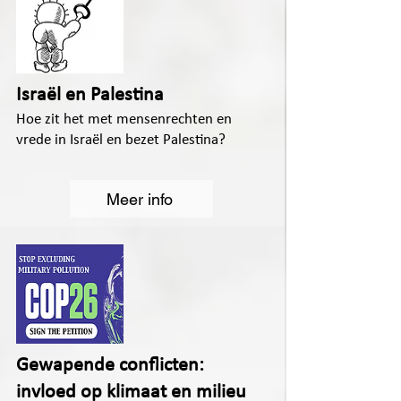
Israël en Palestina
Hoe zit het met mensenrechten en
vrede in Israël en bezet Palestina?
Meer info
Gewapende conflicten:
invloed op klimaat en milieu