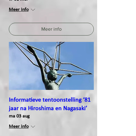
Meer info
Meer info
Informatieve tentoonstelling ‘81
jaar na Hiroshima en Nagasaki’
ma 03 aug
Meer info